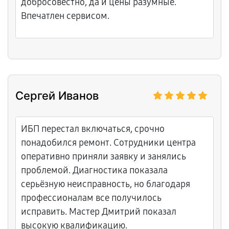
добросовестно, да и цены разумные.
Впечатлен сервисом.
Сергей Иванов
ИБП перестал включаться, срочно
понадобился ремонт. Сотрудники центра
оперативно приняли заявку и занялись
проблемой. Диагностика показала
серьёзную неисправность, но благодаря
профессионалам все получилось
исправить. Мастер Дмитрий показал
высокую квалификацию.