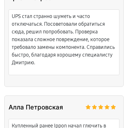
UPS стал странно шуметь и часто
отключаться. Посоветовали обратиться
сюда, решил попробовать. Проверка
показала сложное повреждение, которое
требовало замены компонента. Справились
быстро, благодаря хорошему специалисту
Дмитрию.
Алла Петровская
Купленный ранее Ippon начал глючить в