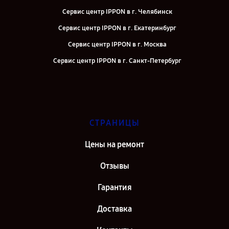
Сервис центр IPPON в г. Челябинск
Сервис центр IPPON в г. Екатеринбург
Сервис центр IPPON в г. Москва
Сервис центр IPPON в г. Санкт-Петербург
СТРАНИЦЫ
Цены на ремонт
Отзывы
Гарантия
Доставка