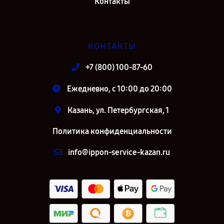
Контакты
КОНТАКТЫ
+7 (800) 100-87-60
Ежедневно, с 10:00 до 20:00
Казань, ул. Петербургская, 1
Политика конфиденциальности
info@ippon-service-kazan.ru