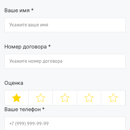
Ваше имя *
Номер договора *
Оценка
Ваше телефон *