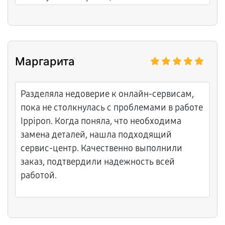
Маргарита
Разделяла недоверие к онлайн-сервисам,
пока не столкнулась с проблемами в работе
Ippipon. Когда поняла, что необходима
замена деталей, нашла подходящий
сервис-центр. Качественно выполнили
заказ, подтвердили надежность всей
работой.