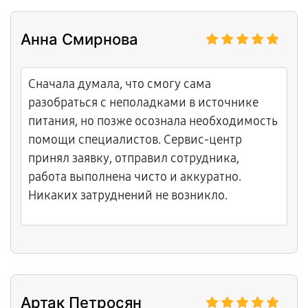
Анна Смирнова
Сначала думала, что смогу сама
разобраться с неполадками в источнике
питания, но позже осознала необходимость
помощи специалистов. Сервис-центр
принял заявку, отправил сотрудника,
работа выполнена чисто и аккуратно.
Никаких затруднений не возникло.
Артак Петросян