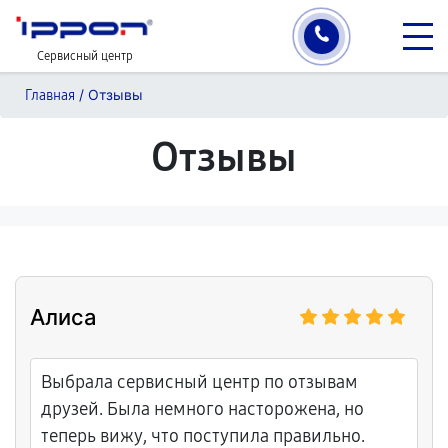
Сервисный центр
/
Отзывы
Главная
Отзывы
Алиса
Выбрала сервисный центр по отзывам
друзей. Была немного насторожена, но
теперь вижу, что поступила правильно.