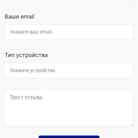
Ваше email
Тип устройства