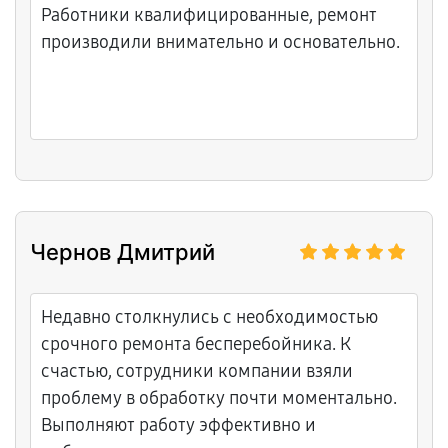
Работники квалифицированные, ремонт
производили внимательно и основательно.
Чернов Дмитрий
Недавно столкнулись с необходимостью
срочного ремонта бесперебойника. К
счастью, сотрудники компании взяли
проблему в обработку почти моментально.
Выполняют работу эффективно и