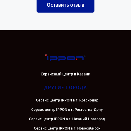
Оставить отзыв
Сервисный центр в Казани
ДРУГИЕ ГОРОДА
Сервис центр IPPON в г. Краснодар
Сервис центр IPPON в г. Ростов-на-Дону
Сервис центр IPPON в г. Нижний Новгород
Сервис центр IPPON в г. Новосибирск