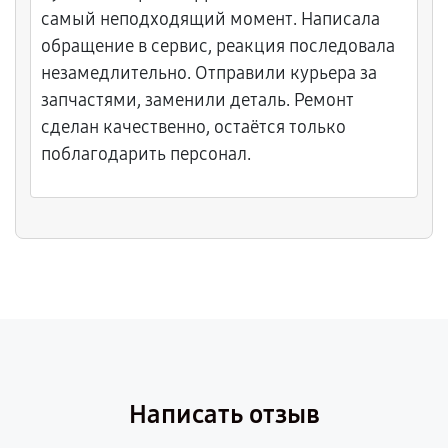
самый неподходящий момент. Написала
обращение в сервис, реакция последовала
незамедлительно. Отправили курьера за
запчастями, заменили деталь. Ремонт
сделан качественно, остаётся только
поблагодарить персонал.
Написать отзыв