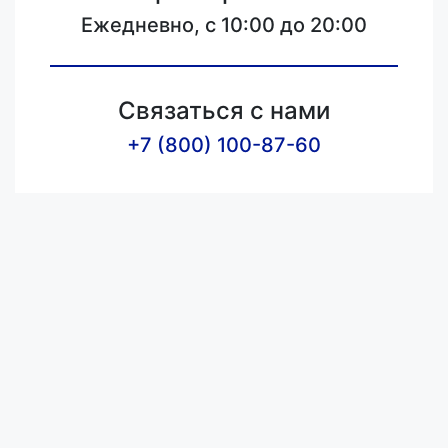
Ежедневно, с 10:00 до 20:00
Связаться с нами
+7 (800) 100-87-60