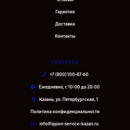
Гарантия
Доставка
Контакты
КОНТАКТЫ
+7 (800) 100-87-60
Ежедневно, с 10:00 до 20:00
Казань, ул. Петербургская, 1
Политика конфиденциальности
info@ippon-service-kazan.ru