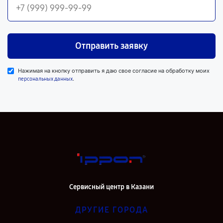
Отправить заявку
Нажимая на кнопку отправить я даю свое согласие на обработку моих
.
персональных данных
Сервисный центр в Казани
ДРУГИЕ ГОРОДА