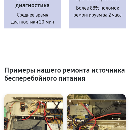
диагностика
Более 88% поломок
Среднее время
ремонтируем за 2 часа
диагностики 20 мин
Примеры нашего ремонта источника
бесперебойного питания