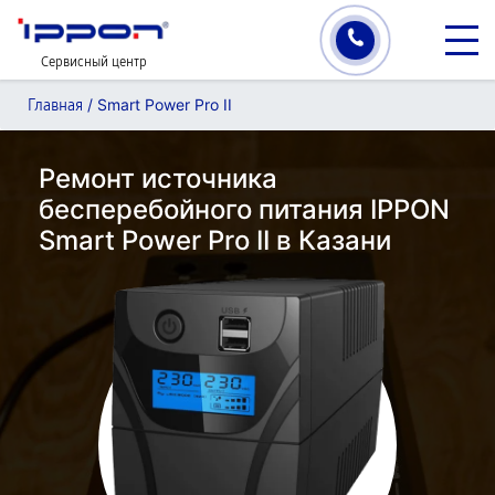
Сервисный центр
/
Smart Power Pro II
Главная
Ремонт источника
бесперебойного питания IPPON
Smart Power Pro II в Казани