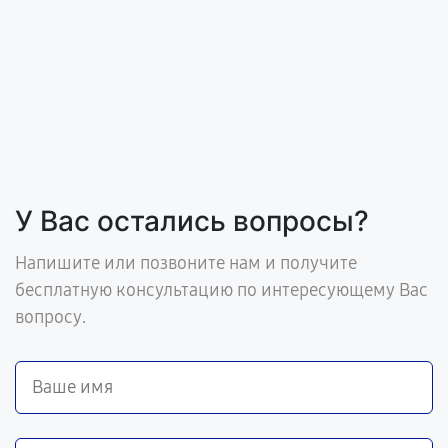
У Вас остались вопросы?
Напишите или позвоните нам и получите
бесплатную консультацию по интересующему Вас
вопросу.