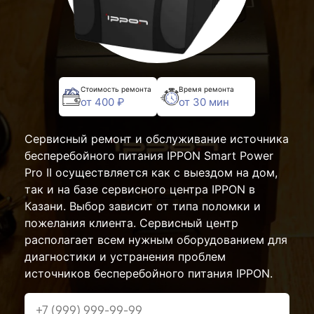
Стоимость ремонта
Время ремонта
от 400 ₽
от 30 мин
Сервисный ремонт и обслуживание источника
бесперебойного питания IPPON Smart Power
Pro II осуществляется как с выездом на дом,
так и на базе сервисного центра IPPON в
Казани. Выбор зависит от типа поломки и
пожелания клиента. Сервисный центр
располагает всем нужным оборудованием для
диагностики и устранения проблем
источников бесперебойного питания IPPON.