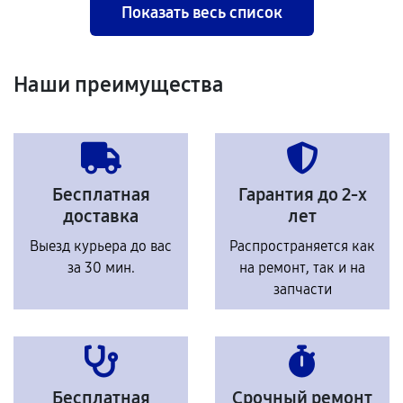
Показать весь список
Наши преимущества
Бесплатная
Гарантия до 2-х
доставка
лет
Выезд курьера до вас
Распространяется как
за 30 мин.
на ремонт, так и на
запчасти
Бесплатная
Срочный ремонт