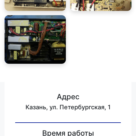
Адрес
Казань, ул. Петербургская, 1
Время работы