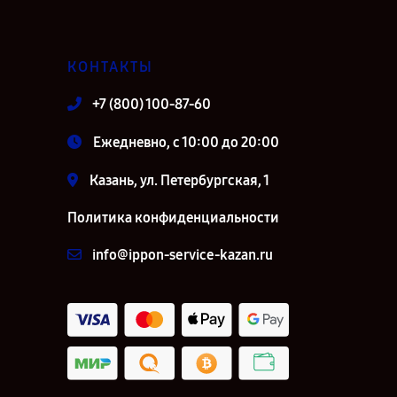
КОНТАКТЫ
+7 (800) 100-87-60
Ежедневно, с 10:00 до 20:00
Казань, ул. Петербургская, 1
Политика конфиденциальности
info@ippon-service-kazan.ru