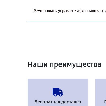
Ремонт платы управления (восстановлени
Наши преимущества
Бесплатная доставка