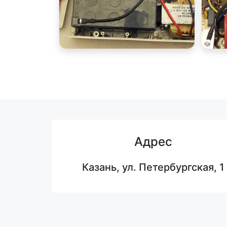
Адрес
Казань, ул. Петербургская, 1