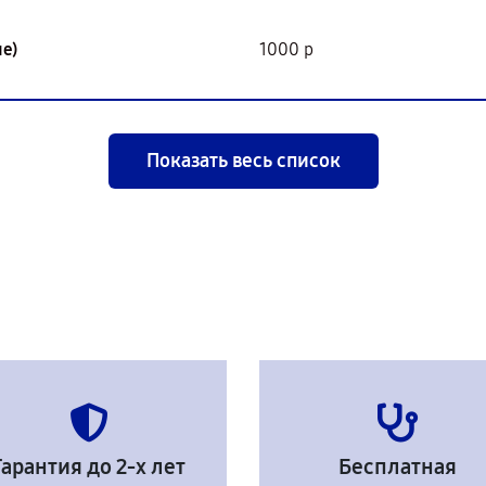
е)
1000 р
Показать весь список
Гарантия до 2-х лет
Бесплатная