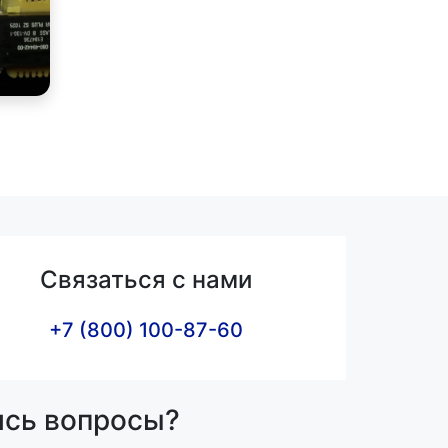
Связаться с нами
+7 (800) 100-87-60
ись вопросы?