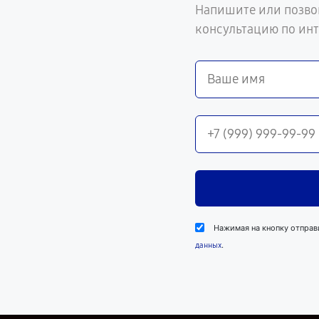
Напишите или позво
консультацию по ин
Нажимая на кнопку отправ
.
данных