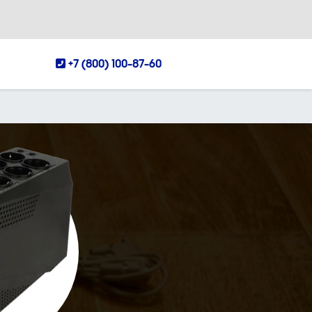
+7 (800) 100-87-60