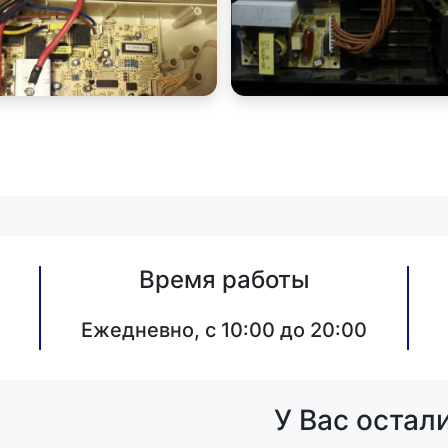
Время работы
Ежедневно, с 10:00 до 20:00
У Вас остал