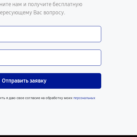
ните нам и получите бесплатную
тересующему Вас вопросу.
Отправить заявку
ить я даю свое согласие на обработку моих
персональных