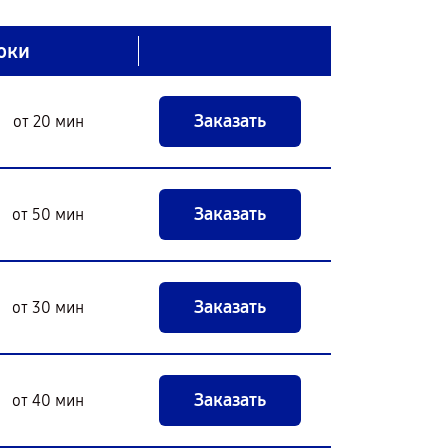
оки
Заказать
от 20 мин
Заказать
от 50 мин
Заказать
от 30 мин
Заказать
от 40 мин