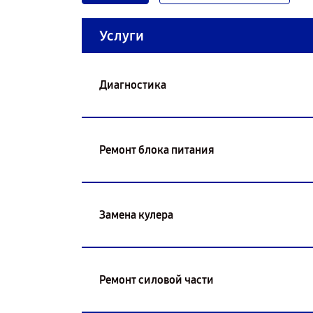
Услуги
Диагностика
Ремонт блока питания
Замена кулера
Ремонт силовой части