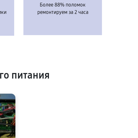
Более 88% поломок
ики
ремонтируем за 2 часа
го питания