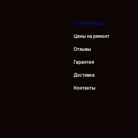
СТРАНИЦЫ
Цены на ремонт
Отзывы
Гарантия
Доставка
Контакты