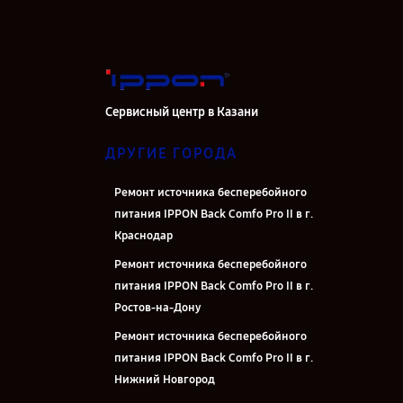
Сервисный центр в Казани
ДРУГИЕ ГОРОДА
Ремонт источника бесперебойного
питания IPPON Back Comfo Pro II в г.
Краснодар
Ремонт источника бесперебойного
питания IPPON Back Comfo Pro II в г.
Ростов-на-Дону
Ремонт источника бесперебойного
питания IPPON Back Comfo Pro II в г.
Нижний Новгород