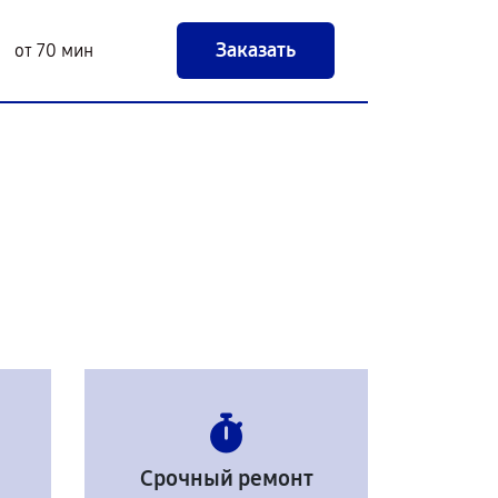
Заказать
от 70 мин
Срочный ремонт