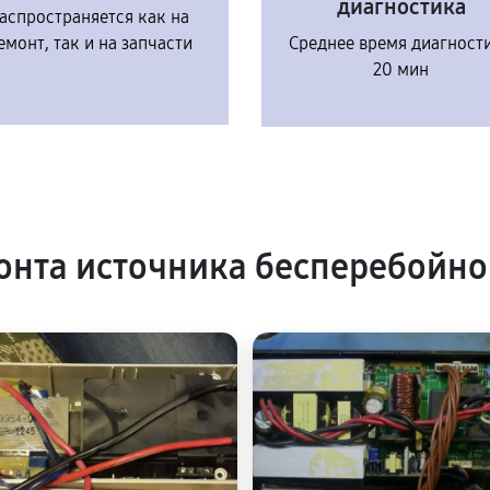
диагностика
аспространяется как на
емонт, так и на запчасти
Среднее время диагност
20 мин
нта источника бесперебойно