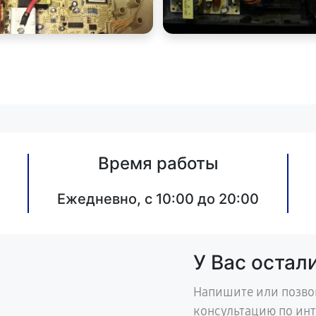
Время работы
Ежедневно, с 10:00 до 20:00
У Вас остал
Напишите или позво
консультацию по ин