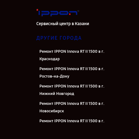
Сервисный центр в Казани
ДРУГИЕ ГОРОДА
Ремонт IPPON Innova RT II 1500 в г.
Краснодар
Ремонт IPPON Innova RT II 1500 в г.
Ростов-на-Дону
Ремонт IPPON Innova RT II 1500 в г.
Нижний Новгород
Ремонт IPPON Innova RT II 1500 в г.
Новосибирск
Ремонт IPPON Innova RT II 1500 в г.
Челябинск
Ремонт IPPON Innova RT II 1500 в г.