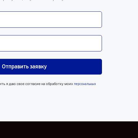
Отправить заявку
ить я даю свое согласие на обработку моих
персональных