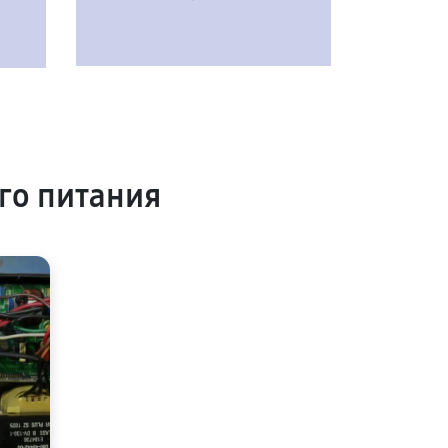
го питания