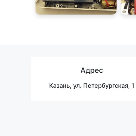
Адрес
Казань, ул. Петербургская, 1