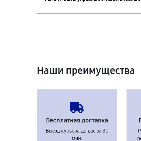
Наши преимущества
Бесплатная доставка
Выезд курьера до вас за 30
Р
мин.
р