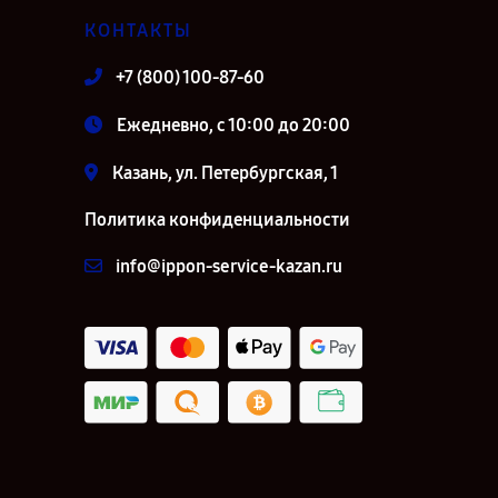
КОНТАКТЫ
+7 (800) 100-87-60
Ежедневно, с 10:00 до 20:00
Казань, ул. Петербургская, 1
Политика конфиденциальности
info@ippon-service-kazan.ru