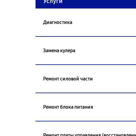
Услуги
Диагностика
Замена кулера
Ремонт силовой части
Ремонт блока питания
Ремонт платы управления (восстановлени