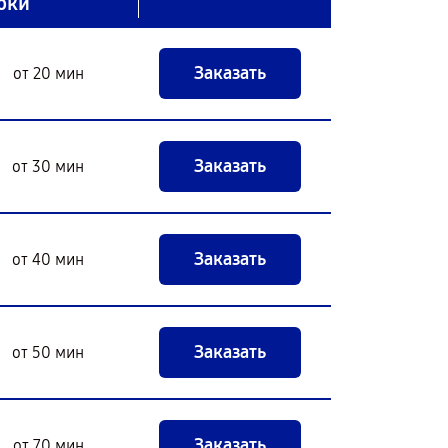
оки
Заказать
от 20 мин
Заказать
от 30 мин
Заказать
от 40 мин
Заказать
от 50 мин
Заказать
от 70 мин