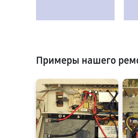
Примеры нашего ремо