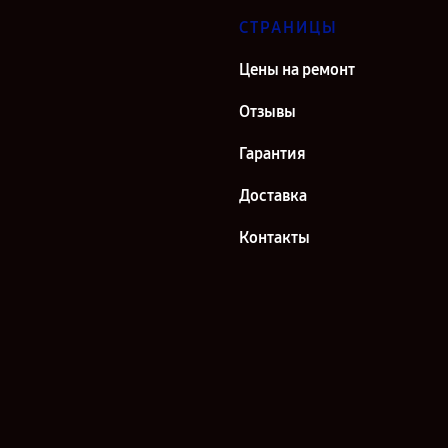
СТРАНИЦЫ
Цены на ремонт
Отзывы
Гарантия
Доставка
Контакты