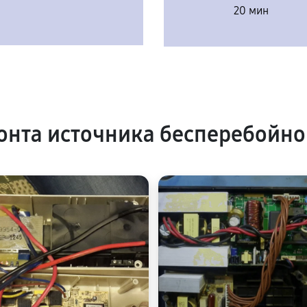
20 мин
нта источника бесперебойно