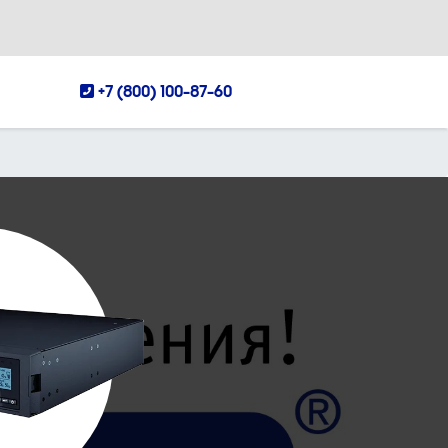
+7 (800) 100-87-60