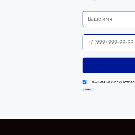
Нажимая на кнопку отправ
.
данных