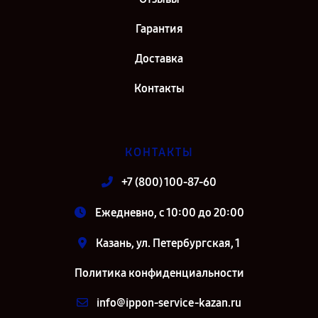
Гарантия
Доставка
Контакты
КОНТАКТЫ
+7 (800) 100-87-60
Ежедневно, с 10:00 до 20:00
Казань, ул. Петербургская, 1
Политика конфиденциальности
info@ippon-service-kazan.ru