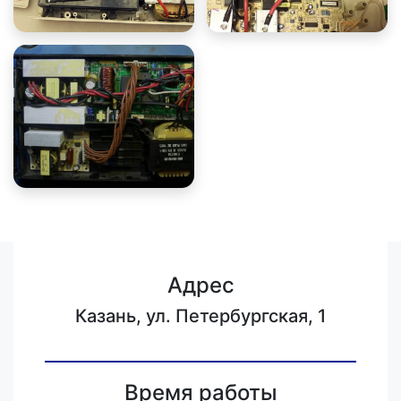
Адрес
Казань, ул. Петербургская, 1
Время работы