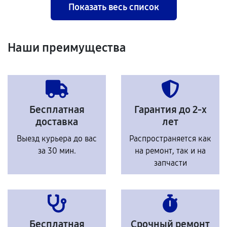
Показать весь список
Наши преимущества
Бесплатная
Гарантия до 2-х
доставка
лет
Выезд курьера до вас
Распространяется как
за 30 мин.
на ремонт, так и на
запчасти
Бесплатная
Срочный ремонт