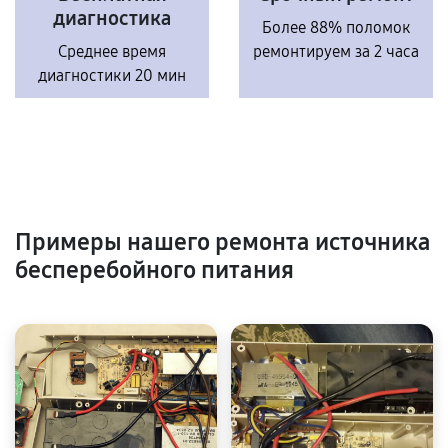
диагностика
Более 88% поломок
Среднее время
ремонтируем за 2 часа
диагностики 20 мин
Примеры нашего ремонта источника
бесперебойного питания