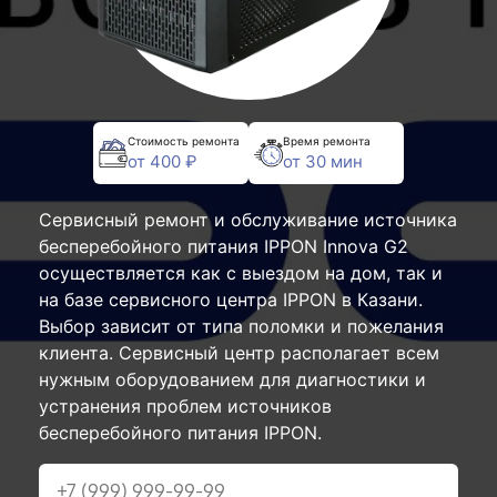
Стоимость ремонта
Время ремонта
от 400 ₽
от 30 мин
Сервисный ремонт и обслуживание источника
бесперебойного питания IPPON Innova G2
осуществляется как с выездом на дом, так и
на базе сервисного центра IPPON в Казани.
Выбор зависит от типа поломки и пожелания
клиента. Сервисный центр располагает всем
нужным оборудованием для диагностики и
устранения проблем источников
бесперебойного питания IPPON.