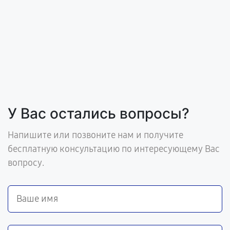
У Вас остались вопросы?
Напишите или позвоните нам и получите
бесплатную консультацию по интересующему Вас
вопросу.