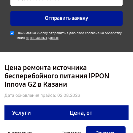
Отправить заявку
Нажимая на кнопку отправить я даю свое согласие на обработку
моих
.
персональных данных
Цена ремонта источника
бесперебойного питания IPPON
Innova G2 в Казани
Дата обновления прайса:
02.08.2026
Услуги
Цена, от