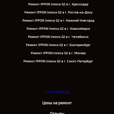
Ремонт IPPON Innova G2 в г. Краснодар
Ремонт IPPON Innova G2 в г. Ростов-на-Дону
Ремонт IPPON Innova G2 в г. Нижний Новгород
Ремонт IPPON Innova G2 в г. Новосибирск
Ремонт IPPON Innova G2 в г. Челябинск
Ремонт IPPON Innova G2 в г. Екатеринбург
Ремонт IPPON Innova G2 в г. Москва
Ремонт IPPON Innova G2 в г. Санкт-Петербург
СТРАНИЦЫ
Цены на ремонт
Отзывы