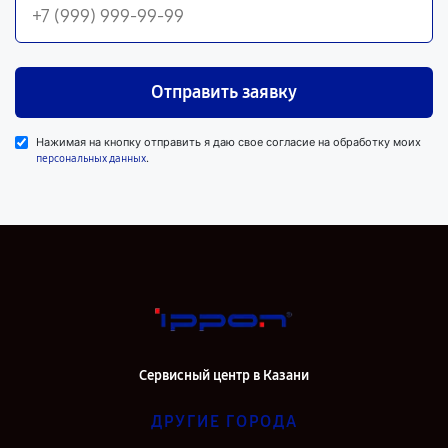
Отправить заявку
Нажимая на кнопку отправить я даю свое согласие на обработку моих
.
персональных данных
Сервисный центр в Казани
ДРУГИЕ ГОРОДА