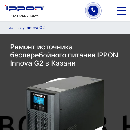
Сервисный центр
/
Innova G2
Главная
Ремонт источника
бесперебойного питания IPPON
Innova G2 в Казани