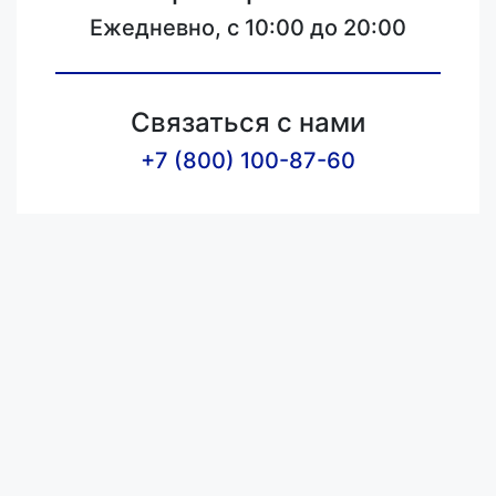
Ежедневно, с 10:00 до 20:00
Связаться с нами
+7 (800) 100-87-60