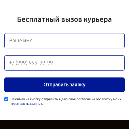
Бесплатный вызов курьера
Отправить заявку
Нажимая на кнопку отправить я даю свое согласие на обработку моих
.
персональных данных