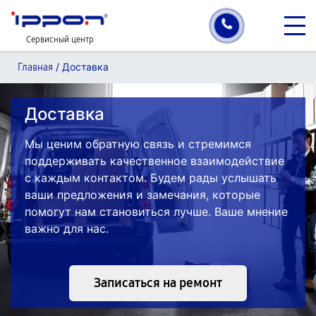
Сервисный центр
/
Доставка
Главная
Доставка
Мы ценим обратную связь и стремимся
поддерживать качественное взаимодействие
с каждым контактом. Будем рады услышать
ваши предложения и замечания, которые
помогут нам становиться лучше. Ваше мнение
важно для нас.
Записаться на ремонт