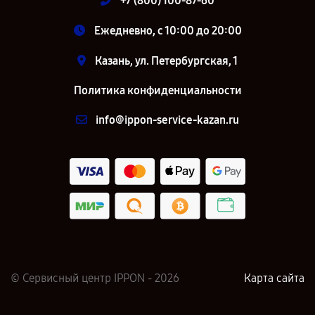
+7 (800) 100-87-60
Ежедневно, с 10:00 до 20:00
Казань, ул. Петербургская, 1
Политика конфиденциальности
info@ippon-service-kazan.ru
© Сервисный центр IPPON - 2026
Карта сайта