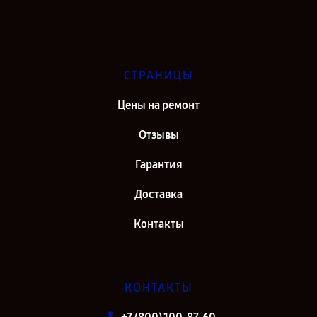
СТРАНИЦЫ
Цены на ремонт
Отзывы
Гарантия
Доставка
Контакты
КОНТАКТЫ