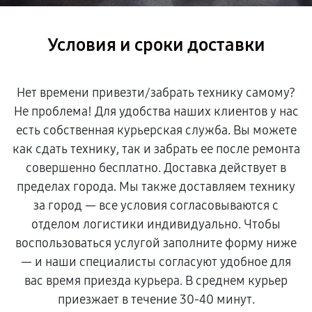
Условия и сроки доставки
Нет времени привезти/забрать технику самому?
Не проблема! Для удобства наших клиентов у нас
есть собственная курьерская служба. Вы можете
как сдать технику, так и забрать ее после ремонта
совершенно бесплатно. Доставка действует в
пределах города. Мы также доставляем технику
за город — все условия согласовываются с
отделом логистики индивидуально. Чтобы
воспользоваться услугой заполните форму ниже
— и наши специалисты согласуют удобное для
вас время приезда курьера. В среднем курьер
приезжает в течение 30-40 минут.