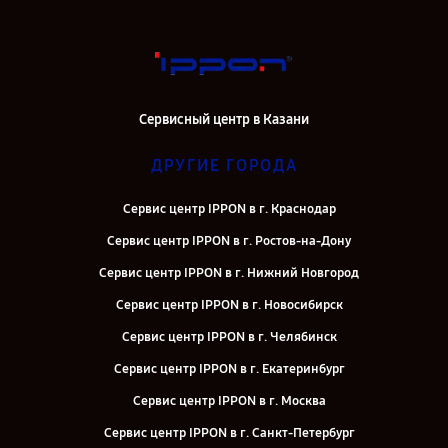
Сервисный центр в Казани
ДРУГИЕ ГОРОДА
Сервис центр IPPON в г. Краснодар
Сервис центр IPPON в г. Ростов-на-Дону
Сервис центр IPPON в г. Нижний Новгород
Сервис центр IPPON в г. Новосибирск
Сервис центр IPPON в г. Челябинск
Сервис центр IPPON в г. Екатеринбург
Сервис центр IPPON в г. Москва
Сервис центр IPPON в г. Санкт-Петербург